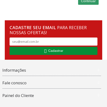
Continuar
CADASTRE SEU EMAIL
PARA RECEBER
NOSSAS OFERTAS!
Cadastrar
Informações
Fale conosco
Painel do Cliente