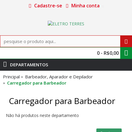
Cadastre-se
Minha conta
0 - R$0,00
DEPARTAMENTOS
Principal
Barbeador, Aparador e Depilador
Carregador para Barbeador
Carregador para Barbeador
Não há produtos neste departamento