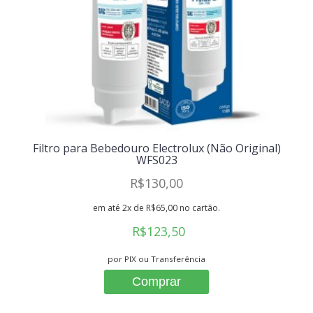
Filtro para Bebedouro Electrolux (Não Original)
WFS023
R$130,00
em até 2x de R$65,00 no cartão.
R$123,50
por PIX ou Transferência
Comprar