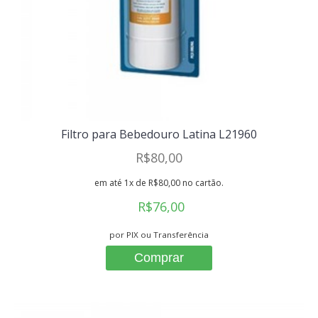
Filtro para Bebedouro Latina L21960
R$80,00
em até 1x de R$80,00 no cartão.
R$76,00
por PIX ou Transferência
Comprar