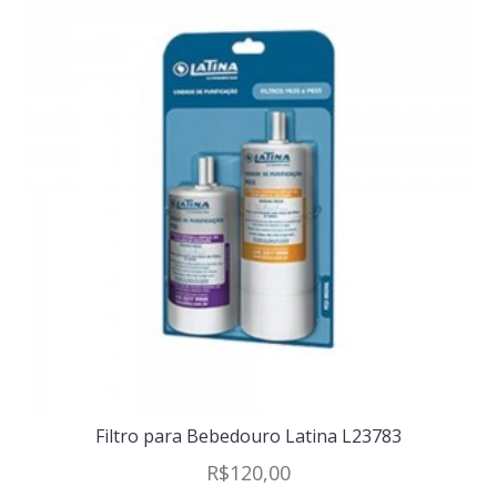
Filtro para Bebedouro Latina L23783
R$120,00