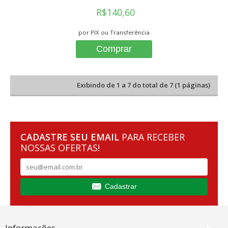
R$140,60
por PIX ou Transferência
Comprar
Exibindo de 1 a 7 do total de 7 (1 páginas)
CADASTRE SEU EMAIL
PARA RECEBER
NOSSAS OFERTAS!
Cadastrar
Informações