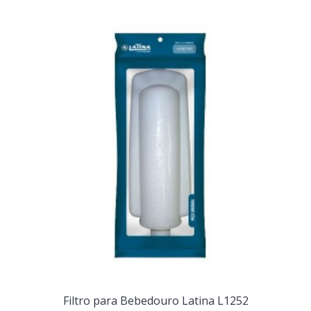
Filtro para Bebedouro Latina L1252