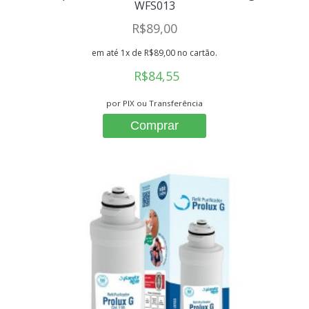
WFS013
R$89,00
em até 1x de R$89,00 no cartão.
R$84,55
por PIX ou Transferência
Comprar