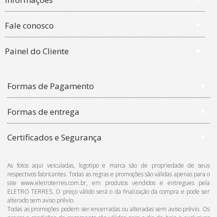
Fale conosco
Painel do Cliente
Formas de Pagamento
Formas de entrega
Certificados e Segurança
As fotos aqui veiculadas, logotipo e marca são de propriedade de seus
respectivos fabricantes. Todas as regras e promoções são válidas apenas para o
site www.eletroterres.com.br, em produtos vendidos e entregues pela
ELETRO TERRES. O preço válido será o da finalização da compra e pode ser
alterado sem aviso prévio.
Todas as promoções podem ser encerradas ou alteradas sem aviso prévio. Os