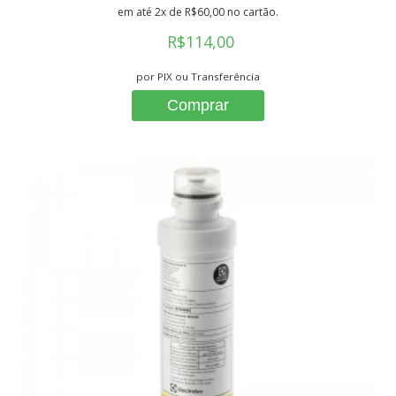
em até 2x de R$60,00 no cartão.
R$114,00
por PIX ou Transferência
Comprar