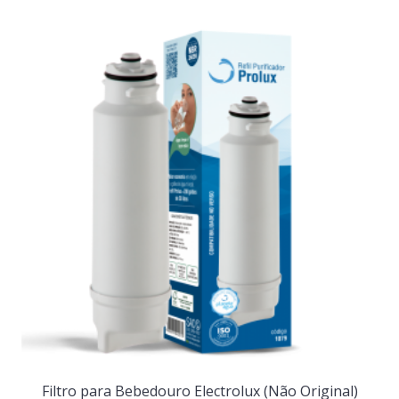
Filtro para Bebedouro Electrolux (Não Original)