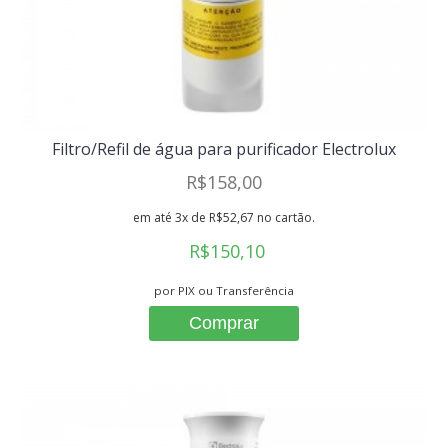
Filtro/Refil de água para purificador Electrolux
R$158,00
em até 3x de R$52,67 no cartão.
R$150,10
por PIX ou Transferência
Comprar