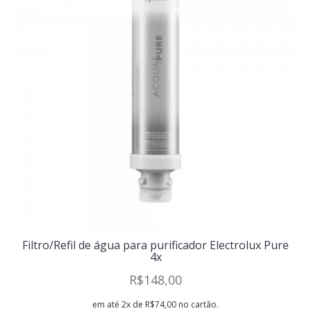
Filtro/Refil de água para purificador Electrolux Pure
4x
R$148,00
em até 2x de R$74,00 no cartão.