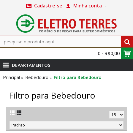
Cadastre-se
Minha conta
0 - R$0,00
DEPARTAMENTOS
Principal
Bebedouro
Filtro para Bebedouro
Filtro para Bebedouro