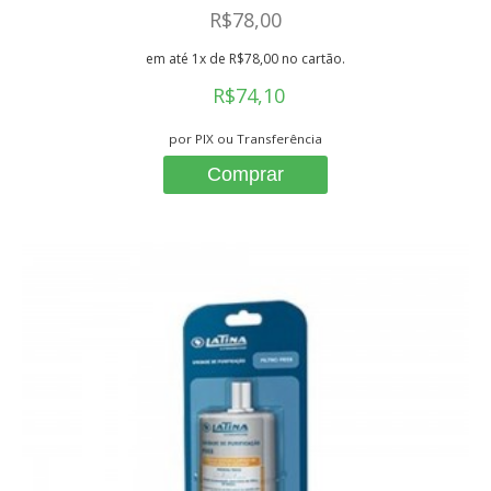
R$78,00
em até 1x de R$78,00 no cartão.
R$74,10
por PIX ou Transferência
Comprar