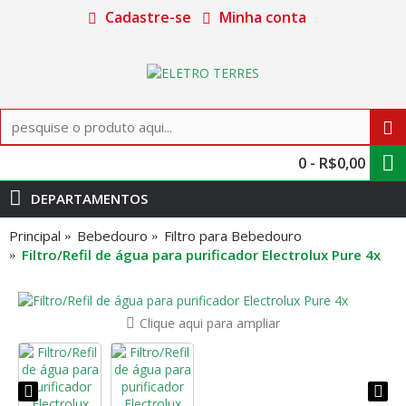
Cadastre-se
Minha conta
0 - R$0,00
DEPARTAMENTOS
Principal
Bebedouro
Filtro para Bebedouro
Filtro/Refil de água para purificador Electrolux Pure 4x
Clique aqui para ampliar