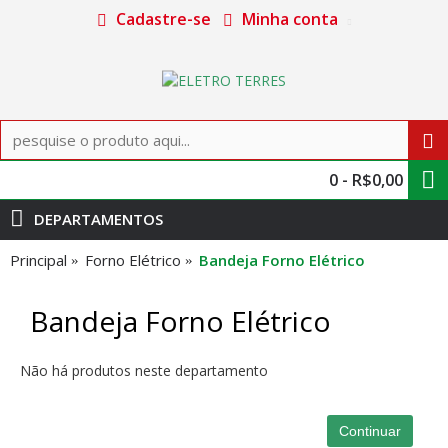
Cadastre-se
Minha conta
0 - R$0,00
DEPARTAMENTOS
Principal
Forno Elétrico
Bandeja Forno Elétrico
Bandeja Forno Elétrico
Não há produtos neste departamento
Continuar