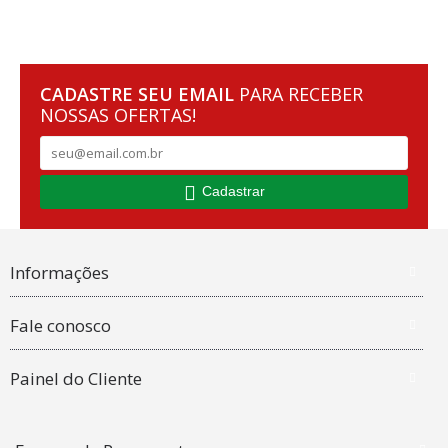
CADASTRE SEU EMAIL
PARA RECEBER
NOSSAS OFERTAS!
Cadastrar
Informações
Fale conosco
Painel do Cliente