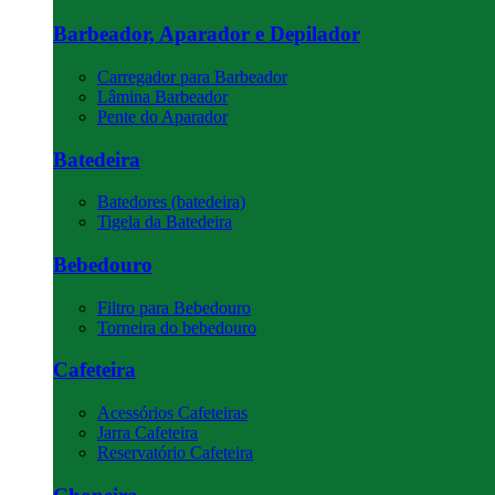
Barbeador, Aparador e Depilador
Carregador para Barbeador
Lâmina Barbeador
Pente do Aparador
Batedeira
Batedores (batedeira)
Tigela da Batedeira
Bebedouro
Filtro para Bebedouro
Torneira do bebedouro
Cafeteira
Acessórios Cafeteiras
Jarra Cafeteira
Reservatório Cafeteira