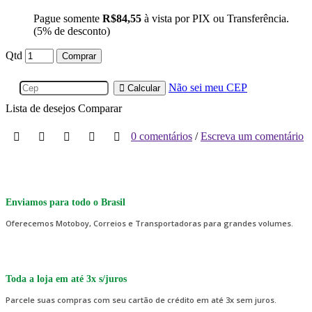
Pague somente
R$84,55
à vista por PIX ou Transferência.
(5% de desconto)
Qtd
Comprar
Não sei meu CEP
Calcular
Lista de desejos
Comparar
0 comentários
/
Escreva um comentário
Enviamos para todo o Brasil
Oferecemos Motoboy, Correios e Transportadoras para grandes volumes.
Toda a loja em até 3x s/juros
Parcele suas compras com seu cartão de crédito em até 3x sem juros.