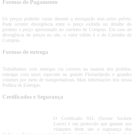
Formas de Pagamento
Os preços poderão variar durante a navegação sem aviso prévio.
Pode ocorrer divergência entre o preço exibido no detalhe do
produto e preço apresentado no carrinho de Compras. Em caso de
divergência de preços no site, o valor válido é o do Carrinho de
Compras.
Formas de entrega
Trabalhamos com entregas via correios na maioria dos pedidos,
entregas com taxas especiais na grande Florianópolis e grandes
volumes por meio de transportadoras. Mais informações leia nossa
Política de Entregas.
Certificados e Segurança
O Certificado SSL (Secure Sockets
Layer) é um protocolo que garante aos
visitantes deste site a segurança dos