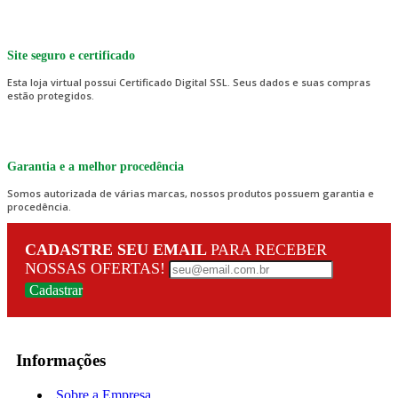
Site seguro e certificado
Esta loja virtual possui Certificado Digital SSL. Seus dados e suas compras
estão protegidos.
Garantia e a melhor procedência
Somos autorizada de várias marcas, nossos produtos possuem garantia e
procedência.
CADASTRE SEU EMAIL
PARA RECEBER
NOSSAS OFERTAS!
Cadastrar
Informações
Sobre a Empresa