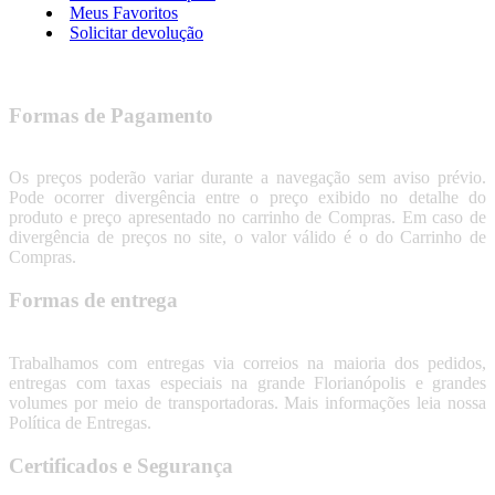
Meus Favoritos
Solicitar devolução
Formas de Pagamento
Os preços poderão variar durante a navegação sem aviso prévio.
Pode ocorrer divergência entre o preço exibido no detalhe do
produto e preço apresentado no carrinho de Compras. Em caso de
divergência de preços no site, o valor válido é o do Carrinho de
Compras.
Formas de entrega
Trabalhamos com entregas via correios na maioria dos pedidos,
entregas com taxas especiais na grande Florianópolis e grandes
volumes por meio de transportadoras. Mais informações leia nossa
Política de Entregas.
Certificados e Segurança