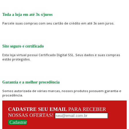
Toda a loja em até 3x s/juros
Parcele suas compras com seu cartão de crédito em até 3x sem juros.
Site seguro e certificado
Esta loja virtual possui Certificado Digital SSL. Seus dados e suas compras
estão protegidos.
Garantia e a melhor procedência
Somos autorizada de várias marcas, nossos produtos possuem garantia e
procedência.
CADASTRE SEU EMAIL
PARA RECEBER
NOSSAS OFERTAS!
Cadastrar