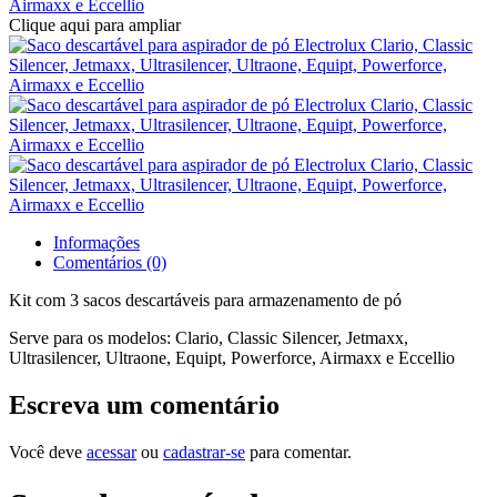
Clique aqui para ampliar
Informações
Comentários (0)
Kit com 3 sacos descartáveis para armazenamento de pó
Serve para os modelos: Clario, Classic Silencer, Jetmaxx,
Ultrasilencer, Ultraone, Equipt, Powerforce, Airmaxx e Eccellio
Escreva um comentário
Você deve
acessar
ou
cadastrar-se
para comentar.