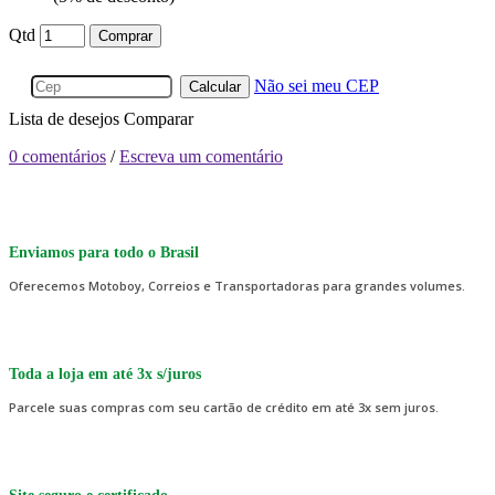
Qtd
Comprar
Não sei meu CEP
Calcular
Lista de desejos
Comparar
0 comentários
/
Escreva um comentário
Enviamos para todo o Brasil
Oferecemos Motoboy, Correios e Transportadoras para grandes volumes.
Toda a loja em até 3x s/juros
Parcele suas compras com seu cartão de crédito em até 3x sem juros.