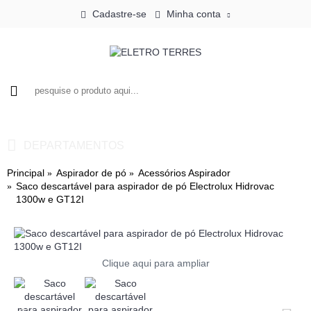
Cadastre-se
Minha conta
0 - R$0,00
DEPARTAMENTOS
Principal
Aspirador de pó
Acessórios Aspirador
Saco descartável para aspirador de pó Electrolux Hidrovac
1300w e GT12I
Clique aqui para ampliar