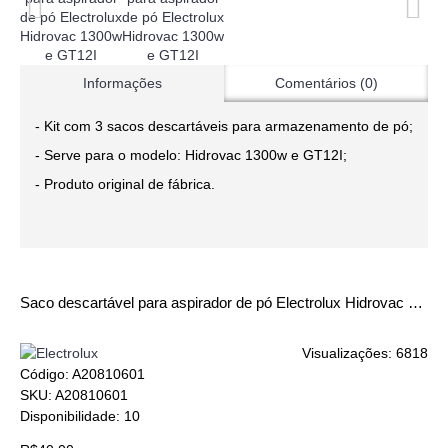
Informações
Comentários (0)
- Kit com 3 sacos descartáveis para armazenamento de pó;
- Serve para o modelo: Hidrovac 1300w e GT12I;
- Produto original de fábrica.
Saco descartável para aspirador de pó Electrolux Hidrovac 1300w e GT12I
Visualizações: 6818
Código:
A20810601
SKU: A20810601
Disponibilidade:
10