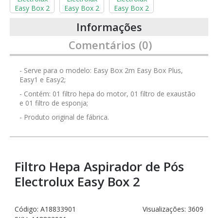
Informações
Comentários (0)
- Serve para o modelo: Easy Box 2m Easy Box Plus,
Easy1 e Easy2;
- Contém: 01 filtro hepa do motor, 01 filtro de exaustão
e 01 filtro de esponja;
- Produto original de fábrica.
Filtro Hepa Aspirador de Pós
Electrolux Easy Box 2
Código:
A18833901
Visualizações: 3609