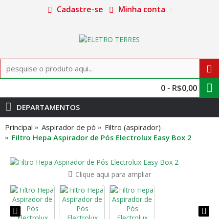
Cadastre-se
Minha conta
0 - R$0,00
DEPARTAMENTOS
Principal
Aspirador de pó
Filtro (aspirador)
Filtro Hepa Aspirador de Pós Electrolux Easy Box 2
Clique aqui para ampliar