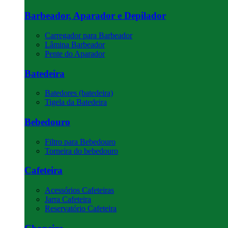
Barbeador, Aparador e Depilador
Carregador para Barbeador
Lâmina Barbeador
Pente do Aparador
Batedeira
Batedores (batedeira)
Tigela da Batedeira
Bebedouro
Filtro para Bebedouro
Torneira do bebedouro
Cafeteira
Acessórios Cafeteiras
Jarra Cafeteira
Reservatório Cafeteira