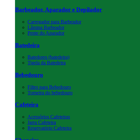
Barbeador, Aparador e Depilador
Carregador para Barbeador
Lâmina Barbeador
Pente do Aparador
Batedeira
Batedores (batedeira)
Tigela da Batedeira
Bebedouro
Filtro para Bebedouro
Torneira do bebedouro
Cafeteira
Acessórios Cafeteiras
Jarra Cafeteira
Reservatório Cafeteira