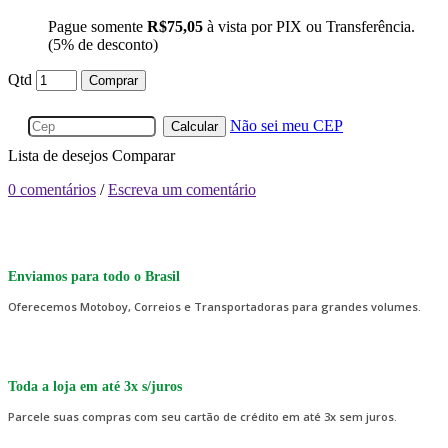
Pague somente
R$75,05
à vista por PIX ou Transferência.
(5% de desconto)
Qtd
Comprar
Não sei meu CEP
Calcular
Lista de desejos
Comparar
0 comentários
/
Escreva um comentário
Enviamos para todo o Brasil
Oferecemos Motoboy, Correios e Transportadoras para grandes volumes.
Toda a loja em até 3x s/juros
Parcele suas compras com seu cartão de crédito em até 3x sem juros.