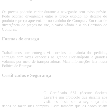
Os preços poderão variar durante a navegação sem aviso prévio.
Pode ocorrer divergência entre o preço exibido no detalhe do
produto e preço apresentado no carrinho de Compras. Em caso de
divergência de preços no site, o valor válido é o do Carrinho de
Compras.
Formas de entrega
Trabalhamos com entregas via correios na maioria dos pedidos,
entregas com taxas especiais na grande Florianópolis e grandes
volumes por meio de transportadoras. Mais informações leia nossa
Política de Entregas.
Certificados e Segurança
O Certificado SSL (Secure Sockets
Layer) é um protocolo que garante aos
visitantes deste site a segurança dos
dados ao fazer suas compras. Evita também que os dados sejam