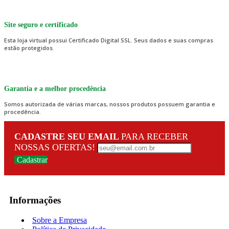
Site seguro e certificado
Esta loja virtual possui Certificado Digital SSL. Seus dados e suas compras
estão protegidos.
Garantia e a melhor procedência
Somos autorizada de várias marcas, nossos produtos possuem garantia e
procedência.
CADASTRE SEU EMAIL
PARA RECEBER
NOSSAS OFERTAS!
Cadastrar
Informações
Sobre a Empresa