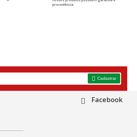
procedência.
Cadastrar
Facebook