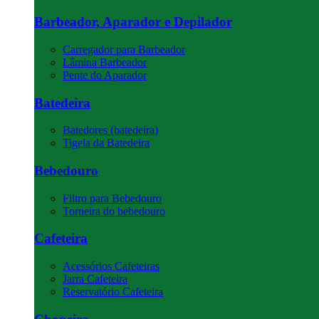
Barbeador, Aparador e Depilador
Carregador para Barbeador
Lâmina Barbeador
Pente do Aparador
Batedeira
Batedores (batedeira)
Tigela da Batedeira
Bebedouro
Filtro para Bebedouro
Torneira do bebedouro
Cafeteira
Acessórios Cafeteiras
Jarra Cafeteira
Reservatório Cafeteira