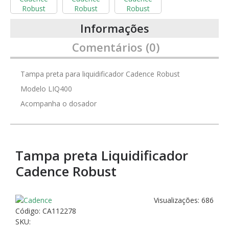
Informações
Comentários (0)
Tampa preta para liquidificador Cadence Robust
Modelo LIQ400
Acompanha o dosador
Tampa preta Liquidificador
Cadence Robust
Visualizações: 686
Código:
CA112278
SKU: