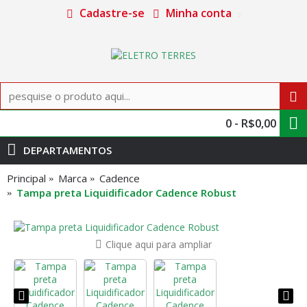
Cadastre-se
Minha conta
0 - R$0,00
DEPARTAMENTOS
Principal
Marca
Cadence
Tampa preta Liquidificador Cadence Robust
Clique aqui para ampliar