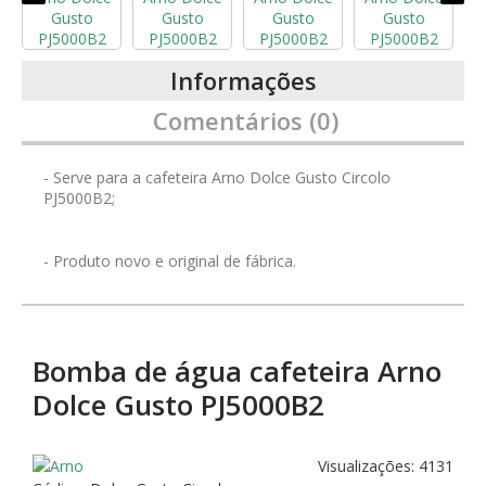
Informações
Comentários (0)
- Serve para a cafeteira Arno Dolce Gusto Circolo
PJ5000B2;
- Produto novo e original de fábrica.
Bomba de água cafeteira Arno
Dolce Gusto PJ5000B2
Visualizações: 4131