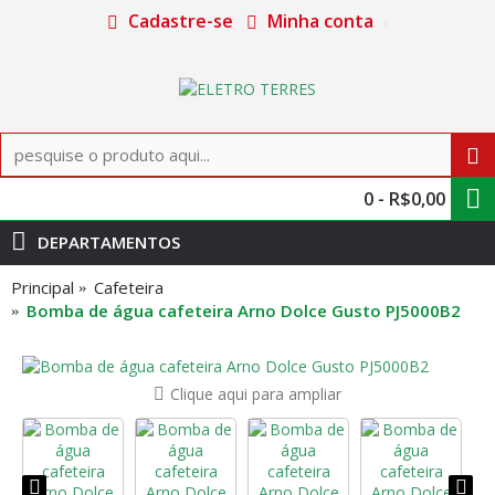
Cadastre-se
Minha conta
0 - R$0,00
DEPARTAMENTOS
Principal
Cafeteira
Bomba de água cafeteira Arno Dolce Gusto PJ5000B2
Clique aqui para ampliar