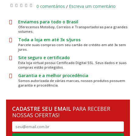
0 comentários
Escreva um comentário
/
Enviamos para todo o Brasil
Oferecemos Motoboy, Correios e Transportadoras para grandes
volumes.
Toda a loja em até 3x s/juros
Parcele suas compras com seu cartão de crédito em até 3x sem
juros.
Site seguro e certificado
Esta loja virtual possui Certificado Digital SSL. Seus dados e suas
compras estão protegidos.
Garantia e a melhor procedência
Somos autorizada de várias marcas, nossos produtos possuem
garantia e procedência.
CADASTRE SEU EMAIL
PARA RECEBER
NOSSAS OFERTAS!