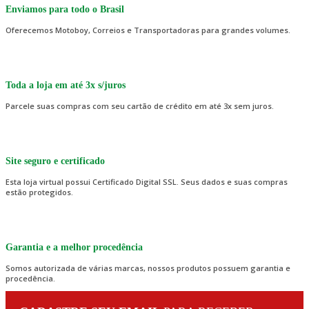
Enviamos para todo o Brasil
Oferecemos Motoboy, Correios e Transportadoras para grandes volumes.
Toda a loja em até 3x s/juros
Parcele suas compras com seu cartão de crédito em até 3x sem juros.
Site seguro e certificado
Esta loja virtual possui Certificado Digital SSL. Seus dados e suas compras
estão protegidos.
Garantia e a melhor procedência
Somos autorizada de várias marcas, nossos produtos possuem garantia e
procedência.