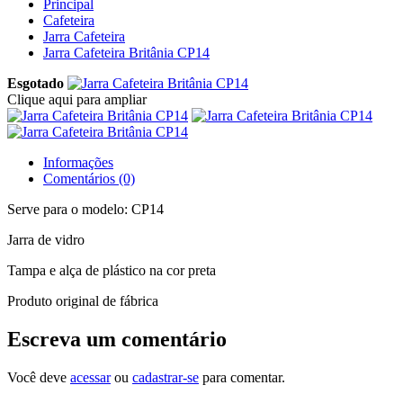
Principal
Cafeteira
Jarra Cafeteira
Jarra Cafeteira Britânia CP14
Esgotado
Clique aqui para ampliar
Informações
Comentários (0)
Serve para o modelo: CP14
Jarra de vidro
Tampa e alça de plástico na cor preta
Produto original de fábrica
Escreva um comentário
Você deve
acessar
ou
cadastrar-se
para comentar.