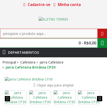
Cadastre-se
Minha conta
0 - R$0,00
DEPARTAMENTOS
Principal
Cafeteira
Jarra Cafeteira
Jarra Cafeteira Britânia CP30
Clique aqui para ampliar