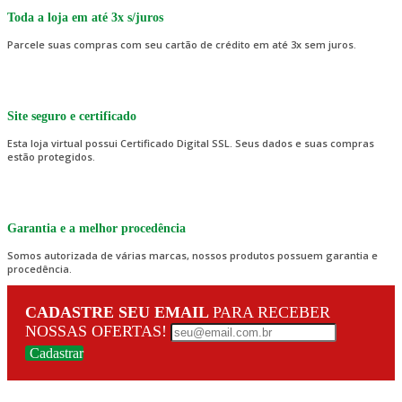
Toda a loja em até 3x s/juros
Parcele suas compras com seu cartão de crédito em até 3x sem juros.
Site seguro e certificado
Esta loja virtual possui Certificado Digital SSL. Seus dados e suas compras
estão protegidos.
Garantia e a melhor procedência
Somos autorizada de várias marcas, nossos produtos possuem garantia e
procedência.
CADASTRE SEU EMAIL
PARA RECEBER
NOSSAS OFERTAS!
Cadastrar