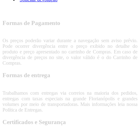
Formas de Pagamento
Os preços poderão variar durante a navegação sem aviso prévio.
Pode ocorrer divergência entre o preço exibido no detalhe do
produto e preço apresentado no carrinho de Compras. Em caso de
divergência de preços no site, o valor válido é o do Carrinho de
Compras.
Formas de entrega
Trabalhamos com entregas via correios na maioria dos pedidos,
entregas com taxas especiais na grande Florianópolis e grandes
volumes por meio de transportadoras. Mais informações leia nossa
Política de Entregas.
Certificados e Segurança