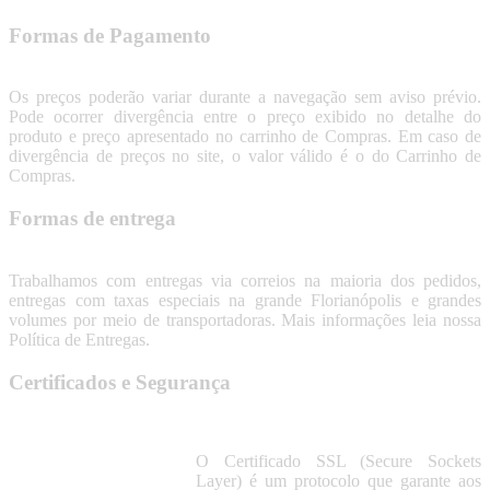
Formas de Pagamento
Os preços poderão variar durante a navegação sem aviso prévio.
Pode ocorrer divergência entre o preço exibido no detalhe do
produto e preço apresentado no carrinho de Compras. Em caso de
divergência de preços no site, o valor válido é o do Carrinho de
Compras.
Formas de entrega
Trabalhamos com entregas via correios na maioria dos pedidos,
entregas com taxas especiais na grande Florianópolis e grandes
volumes por meio de transportadoras. Mais informações leia nossa
Política de Entregas.
Certificados e Segurança
O Certificado SSL (Secure Sockets
Layer) é um protocolo que garante aos