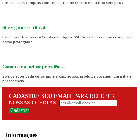
Parcele suas compras com seu cartão de crédito em até 3x sem juros.
Site seguro e certificado
Esta loja virtual possui Certificado Digital SSL. Seus dados e suas compras
estão protegidos.
Garantia e a melhor procedência
Somos autorizada de várias marcas, nossos produtos possuem garantia e
procedência.
CADASTRE SEU EMAIL
PARA RECEBER
NOSSAS OFERTAS!
Cadastrar
Informações