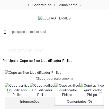
Cadastre-se
Minha conta
0 - R$0,00
DEPARTAMENTOS
Principal
Copo acrílico Liquidificador Philips
Clique aqui para ampliar
Informações
Comentários (0)