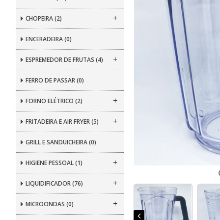
+
CHOPEIRA
(2)
ENCERADEIRA
(0)
+
ESPREMEDOR DE FRUTAS
(4)
FERRO DE PASSAR
(0)
+
FORNO ELÉTRICO
(2)
+
FRITADEIRA E AIR FRYER
(5)
GRILL E SANDUICHEIRA
(0)
+
HIGIENE PESSOAL
(1)
+
LIQUIDIFICADOR
(76)
+
MICROONDAS
(0)