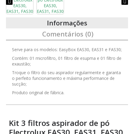
Informações
Comentários (0)
Serve para os modelos: EasyBox EAS30, EAS31 e FAS30;
Contém: 01 microfiltro, 01 filtro de esupma e 01 filtro de
exaustão;
Troque o filtro do seu aspirador regularmente e garanta
o perfeito funcionamento e máxima performance de
sucção;
Produto original de fábrica.
Kit 3 filtros aspirador de pó
Electrolux EAS30, EAS31, FAS30