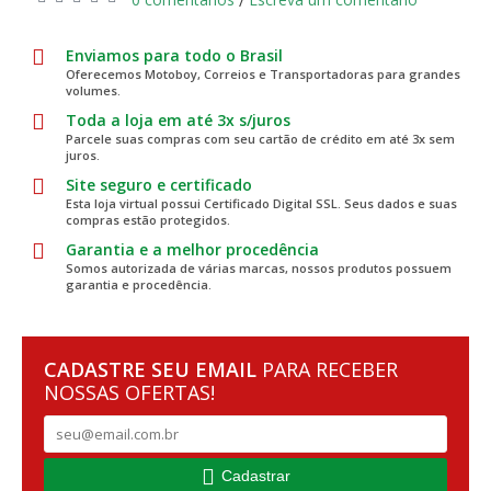
/
Enviamos para todo o Brasil
Oferecemos Motoboy, Correios e Transportadoras para grandes
volumes.
Toda a loja em até 3x s/juros
Parcele suas compras com seu cartão de crédito em até 3x sem
juros.
Site seguro e certificado
Esta loja virtual possui Certificado Digital SSL. Seus dados e suas
compras estão protegidos.
Garantia e a melhor procedência
Somos autorizada de várias marcas, nossos produtos possuem
garantia e procedência.
CADASTRE SEU EMAIL
PARA RECEBER
NOSSAS OFERTAS!
Cadastrar