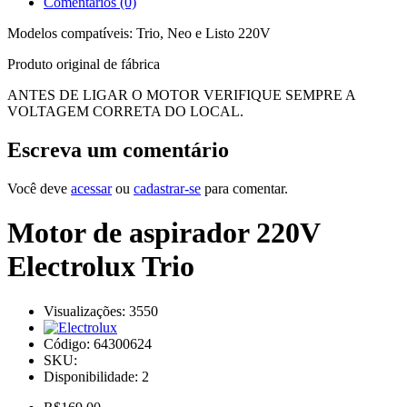
Comentários (0)
Modelos compatíveis: Trio, Neo e Listo 220V
Produto original de fábrica
ANTES DE LIGAR O MOTOR VERIFIQUE SEMPRE A
VOLTAGEM CORRETA DO LOCAL.
Escreva um comentário
Você deve
acessar
ou
cadastrar-se
para comentar.
Motor de aspirador 220V
Electrolux Trio
Visualizações: 3550
Código:
64300624
SKU:
Disponibilidade:
2