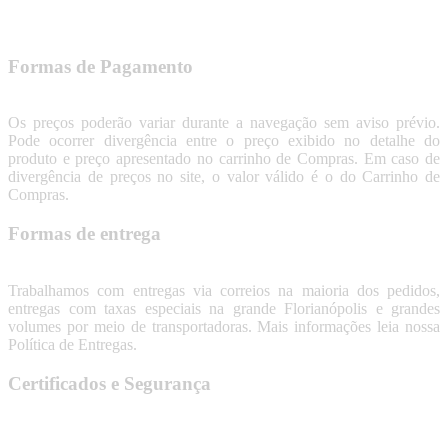
Formas de Pagamento
Os preços poderão variar durante a navegação sem aviso prévio.
Pode ocorrer divergência entre o preço exibido no detalhe do
produto e preço apresentado no carrinho de Compras. Em caso de
divergência de preços no site, o valor válido é o do Carrinho de
Compras.
Formas de entrega
Trabalhamos com entregas via correios na maioria dos pedidos,
entregas com taxas especiais na grande Florianópolis e grandes
volumes por meio de transportadoras. Mais informações leia nossa
Política de Entregas.
Certificados e Segurança