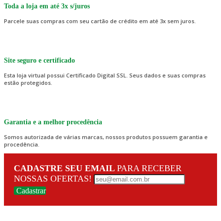
Toda a loja em até 3x s/juros
Parcele suas compras com seu cartão de crédito em até 3x sem juros.
Site seguro e certificado
Esta loja virtual possui Certificado Digital SSL. Seus dados e suas compras
estão protegidos.
Garantia e a melhor procedência
Somos autorizada de várias marcas, nossos produtos possuem garantia e
procedência.
CADASTRE SEU EMAIL
PARA RECEBER
NOSSAS OFERTAS!
Cadastrar