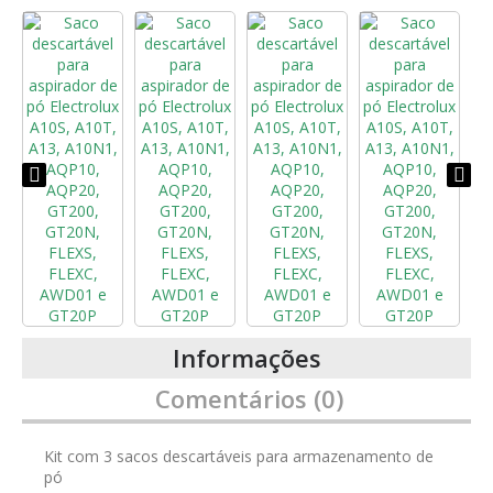
Informações
Comentários (0)
Kit com 3 sacos descartáveis para armazenamento de
pó