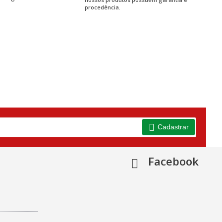
procedência.
Cadastrar
Facebook