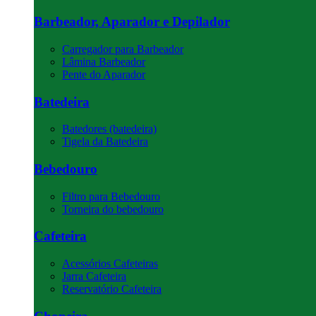
Barbeador, Aparador e Depilador
Carregador para Barbeador
Lâmina Barbeador
Pente do Aparador
Batedeira
Batedores (batedeira)
Tigela da Batedeira
Bebedouro
Filtro para Bebedouro
Torneira do bebedouro
Cafeteira
Acessórios Cafeteiras
Jarra Cafeteira
Reservatório Cafeteira