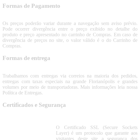
Formas de Pagamento
Os preços poderão variar durante a navegação sem aviso prévio.
Pode ocorrer divergência entre o preço exibido no detalhe do
produto e preço apresentado no carrinho de Compras. Em caso de
divergência de preços no site, o valor válido é o do Carrinho de
Compras.
Formas de entrega
Trabalhamos com entregas via correios na maioria dos pedidos,
entregas com taxas especiais na grande Florianópolis e grandes
volumes por meio de transportadoras. Mais informações leia nossa
Política de Entregas.
Certificados e Segurança
O Certificado SSL (Secure Sockets
Layer) é um protocolo que garante aos
visitantes deste site a segurança dos