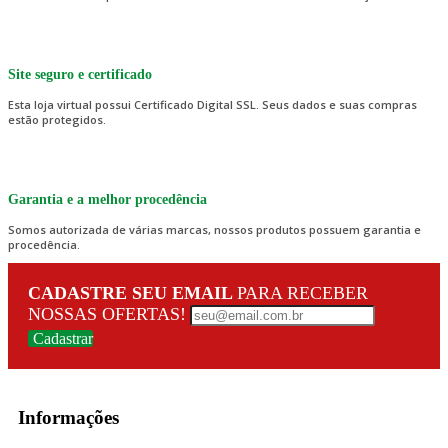
Site seguro e certificado
Esta loja virtual possui Certificado Digital SSL. Seus dados e suas compras
estão protegidos.
Garantia e a melhor procedência
Somos autorizada de várias marcas, nossos produtos possuem garantia e
procedência.
CADASTRE SEU EMAIL
PARA RECEBER
NOSSAS OFERTAS!
Cadastrar
Informações