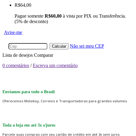
R$64,00
Pague somente
R$60,80
à vista por PIX ou Transferência.
(5% de desconto)
Avise-me
Não sei meu CEP
Calcular
Lista de desejos
Comparar
0 comentários
/
Escreva um comentário
Enviamos para todo o Brasil
Oferecemos Motoboy, Correios e Transportadoras para grandes volumes.
Toda a loja em até 3x s/juros
Parcele suas compras com seu cartão de crédito em até 3x sem juros.