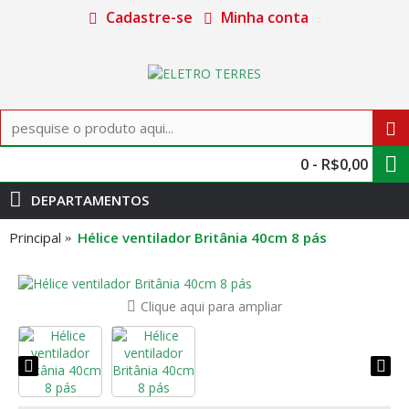
Cadastre-se
Minha conta
0 - R$0,00
DEPARTAMENTOS
Principal
Hélice ventilador Britânia 40cm 8 pás
Clique aqui para ampliar