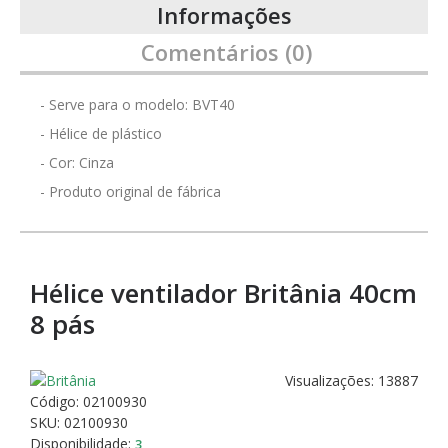
Informações
Comentários (0)
- Serve para o modelo: BVT40
- Hélice de plástico
- Cor: Cinza
- Produto original de fábrica
Hélice ventilador Britânia 40cm
8 pás
Visualizações: 13887
Código:
02100930
SKU: 02100930
Disponibilidade:
3