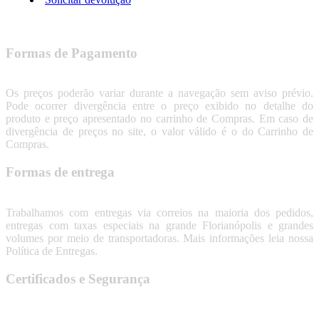
Formas de Pagamento
Os preços poderão variar durante a navegação sem aviso prévio.
Pode ocorrer divergência entre o preço exibido no detalhe do
produto e preço apresentado no carrinho de Compras. Em caso de
divergência de preços no site, o valor válido é o do Carrinho de
Compras.
Formas de entrega
Trabalhamos com entregas via correios na maioria dos pedidos,
entregas com taxas especiais na grande Florianópolis e grandes
volumes por meio de transportadoras. Mais informações leia nossa
Política de Entregas.
Certificados e Segurança