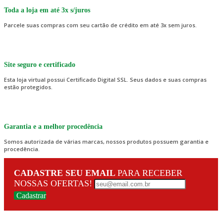
Toda a loja em até 3x s/juros
Parcele suas compras com seu cartão de crédito em até 3x sem juros.
Site seguro e certificado
Esta loja virtual possui Certificado Digital SSL. Seus dados e suas compras
estão protegidos.
Garantia e a melhor procedência
Somos autorizada de várias marcas, nossos produtos possuem garantia e
procedência.
CADASTRE SEU EMAIL
PARA RECEBER
NOSSAS OFERTAS!
Cadastrar