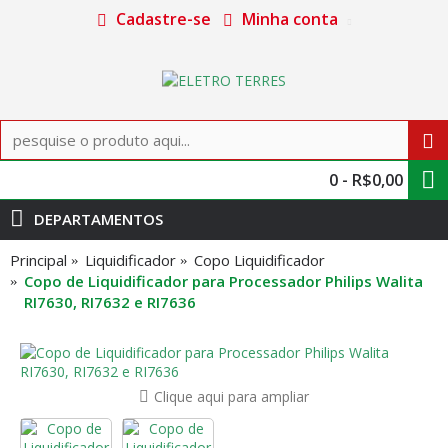
Cadastre-se
Minha conta
0 - R$0,00
DEPARTAMENTOS
Principal
Liquidificador
Copo Liquidificador
Copo de Liquidificador para Processador Philips Walita
RI7630, RI7632 e RI7636
Clique aqui para ampliar