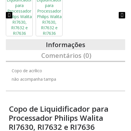
Informações
Comentários (0)
Copo de acrílico
não acompanha tampa
Copo de Liquidificador para
Processador Philips Walita
RI7630, RI7632 e RI7636