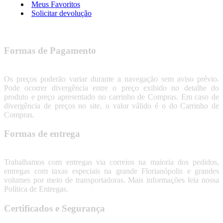
Meus Favoritos
Solicitar devolução
Formas de Pagamento
Os preços poderão variar durante a navegação sem aviso prévio.
Pode ocorrer divergência entre o preço exibido no detalhe do
produto e preço apresentado no carrinho de Compras. Em caso de
divergência de preços no site, o valor válido é o do Carrinho de
Compras.
Formas de entrega
Trabalhamos com entregas via correios na maioria dos pedidos,
entregas com taxas especiais na grande Florianópolis e grandes
volumes por meio de transportadoras. Mais informações leia nossa
Política de Entregas.
Certificados e Segurança