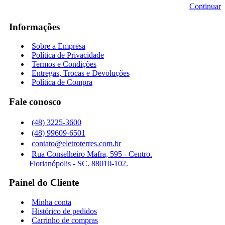
Continuar
Informações
Sobre a Empresa
Política de Privacidade
Termos e Condições
Entregas, Trocas e Devoluções
Política de Compra
Fale conosco
(48) 3225-3600
(48) 99609-6501
contato@eletroterres.com.br
Rua Conselheiro Mafra, 595 - Centro.
Florianópolis - SC. 88010-102.
Painel do Cliente
Minha conta
Histórico de pedidos
Carrinho de compras