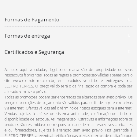
Formas de Pagamento
Formas de entrega
Certificados e Segurança
As fotos aqui veiculadas, logotipo e marca são de propriedade de seus
respectivos fabricantes. Todas as regras e promoções são válidas apenas para o
site www.eletroterres.com.br, em produtos vendidos e entregues pela
ELETRO TERRES. O preço válido será o da finalização da compra e pode ser
alterado sem aviso prévio.
Todas as promoções podem ser encerradas ou alteradas sem aviso prévio. Os
preços e condições de pagamento são válidos para o dia de hoje e exclusivas
via Internet. Ofertas válidas até o término de nossos estoques para a Internet.
Vendas sujeitas à análise de sistema antifraude, confirmação de dados e
disponibilidade de estoque. As imagens são ilustrativas e informações sobre os
produtos são resumidas e de responsabilidade de seus respectivos fabricantes
e ou fornecedores, sujeitas à alteração sem aviso prévio. Fica garantida à
ELETRO TERRES, a eventual retificação das ofertas e erros de digitação que