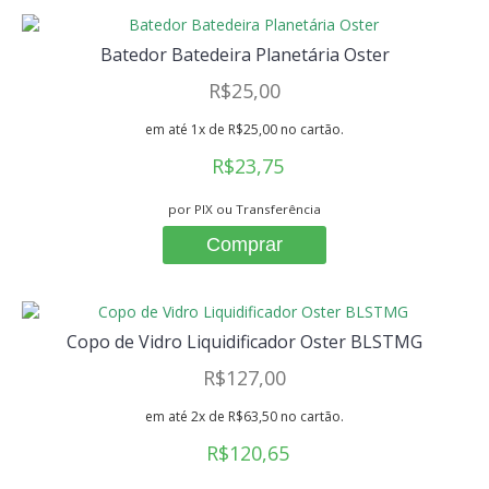
Batedor Batedeira Planetária Oster
R$25,00
em até 1x de R$25,00 no cartão.
R$23,75
por PIX ou Transferência
Comprar
Copo de Vidro Liquidificador Oster BLSTMG
R$127,00
em até 2x de R$63,50 no cartão.
R$120,65