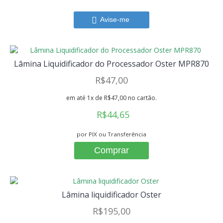
Avise-me
Lâmina Liquidificador do Processador Oster MPR870
R$47,00
em até 1x de R$47,00 no cartão.
R$44,65
por PIX ou Transferência
Comprar
Lâmina liquidificador Oster
R$195,00