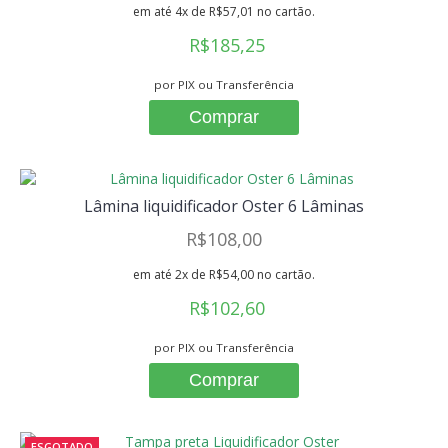
em até 4x de R$57,01 no cartão.
R$185,25
por PIX ou Transferência
Comprar
Lâmina liquidificador Oster 6 Lâminas
R$108,00
em até 2x de R$54,00 no cartão.
R$102,60
por PIX ou Transferência
Comprar
ESGOTADO