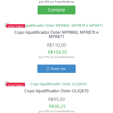
por PIX ou Transferência
Comprar
ESGOTADO
Copo liquidificador Oster MPR860, MPR870 e
MPR871
R$110,00
R$104,50
por PIX ou Transferência
Avise-me
ESGOTADO
Copo liquidificador Oster OLIQ610
R$95,00
R$90,25
por PIX ou Transferência