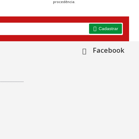
procedência.
Cadastrar
Facebook