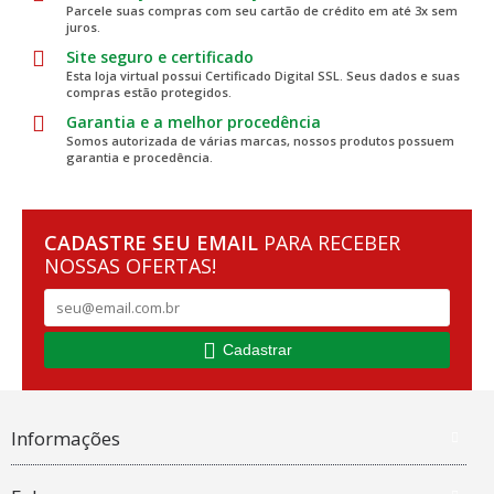
Parcele suas compras com seu cartão de crédito em até 3x sem
juros.
Site seguro e certificado
Esta loja virtual possui Certificado Digital SSL. Seus dados e suas
compras estão protegidos.
Garantia e a melhor procedência
Somos autorizada de várias marcas, nossos produtos possuem
garantia e procedência.
CADASTRE SEU EMAIL
PARA RECEBER
NOSSAS OFERTAS!
Cadastrar
Informações