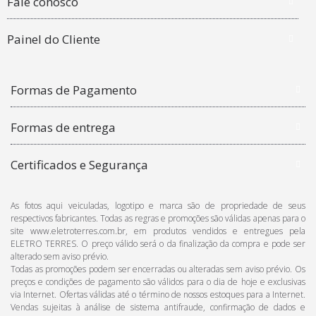
Fale conosco
Painel do Cliente
Formas de Pagamento
Formas de entrega
Certificados e Segurança
As fotos aqui veiculadas, logotipo e marca são de propriedade de seus
respectivos fabricantes. Todas as regras e promoções são válidas apenas para o
site www.eletroterres.com.br, em produtos vendidos e entregues pela
ELETRO TERRES. O preço válido será o da finalização da compra e pode ser
alterado sem aviso prévio.
Todas as promoções podem ser encerradas ou alteradas sem aviso prévio. Os
preços e condições de pagamento são válidos para o dia de hoje e exclusivas
via Internet. Ofertas válidas até o término de nossos estoques para a Internet.
Vendas sujeitas à análise de sistema antifraude, confirmação de dados e