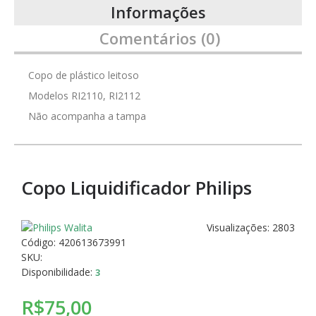
Informações
Comentários (0)
Copo de plástico leitoso
Modelos RI2110, RI2112
Não acompanha a tampa
Copo Liquidificador Philips
Visualizações: 2803
Código:
420613673991
SKU:
Disponibilidade:
3
R$75,00