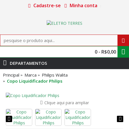
Cadastre-se
Minha conta
0 - R$0,00
DEPARTAMENTOS
Principal
Marca
Philips Walita
Copo Liquidificador Philips
Clique aqui para ampliar