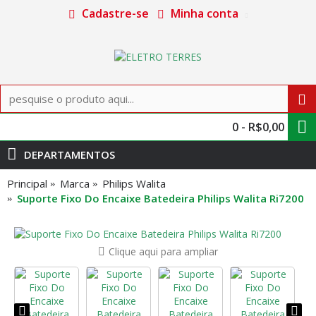
Cadastre-se
Minha conta
0 - R$0,00
DEPARTAMENTOS
Principal
Marca
Philips Walita
Suporte Fixo Do Encaixe Batedeira Philips Walita Ri7200
Clique aqui para ampliar