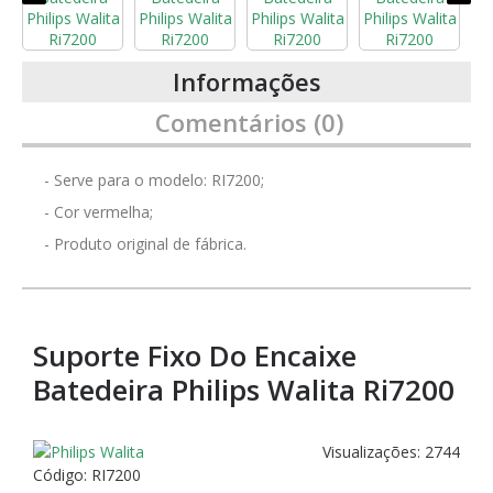
Informações
Comentários (0)
- Serve para o modelo: RI7200;
- Cor vermelha;
- Produto original de fábrica.
Suporte Fixo Do Encaixe
Batedeira Philips Walita Ri7200
Visualizações: 2744
Código:
RI7200