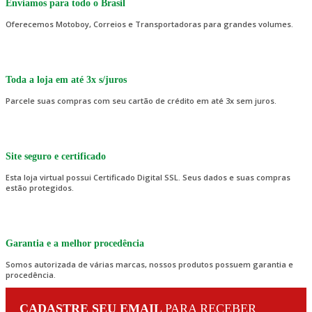
Enviamos para todo o Brasil
Oferecemos Motoboy, Correios e Transportadoras para grandes volumes.
Toda a loja em até 3x s/juros
Parcele suas compras com seu cartão de crédito em até 3x sem juros.
Site seguro e certificado
Esta loja virtual possui Certificado Digital SSL. Seus dados e suas compras
estão protegidos.
Garantia e a melhor procedência
Somos autorizada de várias marcas, nossos produtos possuem garantia e
procedência.
CADASTRE SEU EMAIL
PARA RECEBER