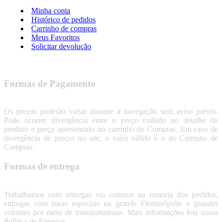
Minha conta
Histórico de pedidos
Carrinho de compras
Meus Favoritos
Solicitar devolução
Formas de Pagamento
Os preços poderão variar durante a navegação sem aviso prévio.
Pode ocorrer divergência entre o preço exibido no detalhe do
produto e preço apresentado no carrinho de Compras. Em caso de
divergência de preços no site, o valor válido é o do Carrinho de
Compras.
Formas de entrega
Trabalhamos com entregas via correios na maioria dos pedidos,
entregas com taxas especiais na grande Florianópolis e grandes
volumes por meio de transportadoras. Mais informações leia nossa
Política de Entregas.