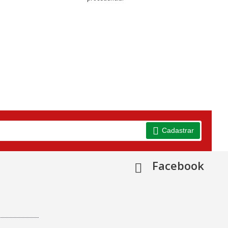
Cadastrar
Facebook