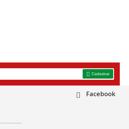
Cadastrar
Facebook