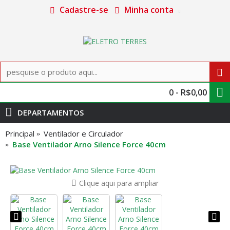
Cadastre-se
Minha conta
0 - R$0,00
DEPARTAMENTOS
Principal
Ventilador e Circulador
Base Ventilador Arno Silence Force 40cm
Clique aqui para ampliar