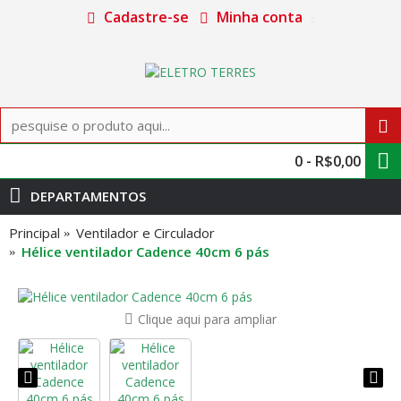
Cadastre-se
Minha conta
0 - R$0,00
DEPARTAMENTOS
Principal
Ventilador e Circulador
Hélice ventilador Cadence 40cm 6 pás
Clique aqui para ampliar