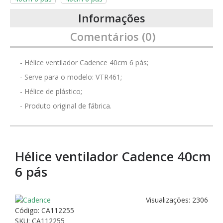
Informações
Comentários (0)
- Hélice ventilador Cadence 40cm 6 pás;
- Serve para o modelo: VTR461;
- Hélice de plástico;
- Produto original de fábrica.
Hélice ventilador Cadence 40cm
6 pás
Visualizações: 2306
Código:
CA112255
SKU: CA112255