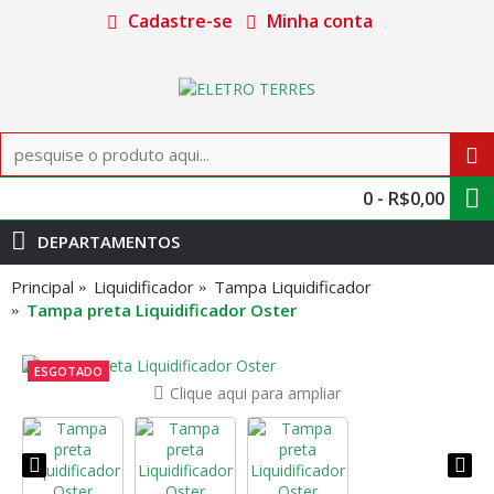
Cadastre-se
Minha conta
0 - R$0,00
DEPARTAMENTOS
Principal
Liquidificador
Tampa Liquidificador
Tampa preta Liquidificador Oster
ESGOTADO
Clique aqui para ampliar