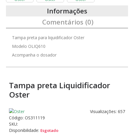
Informações
Comentários (0)
Tampa preta para liquidificador Oster
Modelo OLIQ610
Acompanha o dosador
Tampa preta Liquidificador
Oster
Visualizações: 657
Código:
OS311119
SKU:
Disponibilidade:
Esgotado