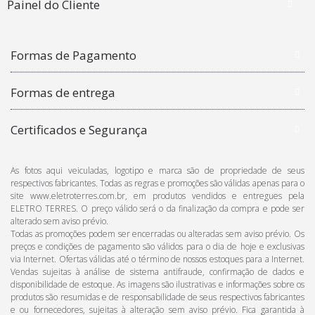
Painel do Cliente
Formas de Pagamento
Formas de entrega
Certificados e Segurança
As fotos aqui veiculadas, logotipo e marca são de propriedade de seus
respectivos fabricantes. Todas as regras e promoções são válidas apenas para o
site www.eletroterres.com.br, em produtos vendidos e entregues pela
ELETRO TERRES. O preço válido será o da finalização da compra e pode ser
alterado sem aviso prévio.
Todas as promoções podem ser encerradas ou alteradas sem aviso prévio. Os
preços e condições de pagamento são válidos para o dia de hoje e exclusivas
via Internet. Ofertas válidas até o término de nossos estoques para a Internet.
Vendas sujeitas à análise de sistema antifraude, confirmação de dados e
disponibilidade de estoque. As imagens são ilustrativas e informações sobre os
produtos são resumidas e de responsabilidade de seus respectivos fabricantes
e ou fornecedores, sujeitas à alteração sem aviso prévio. Fica garantida à